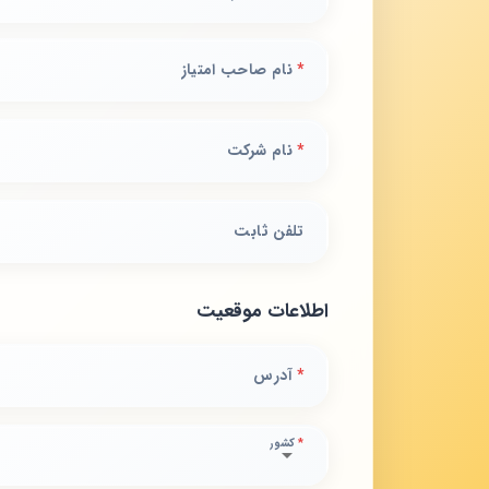
*
نام صاحب امتیاز
*
نام شرکت
تلفن ثابت
اطلاعات موقعیت
*
آدرس
*
کشور