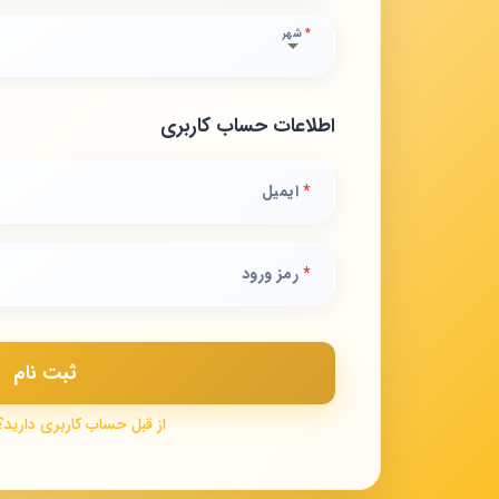
*
شهر
اطلاعات حساب کاربری
*
ایمیل
*
رمز ورود
ثبت نام
از قبل حساب کاربری دارید؟