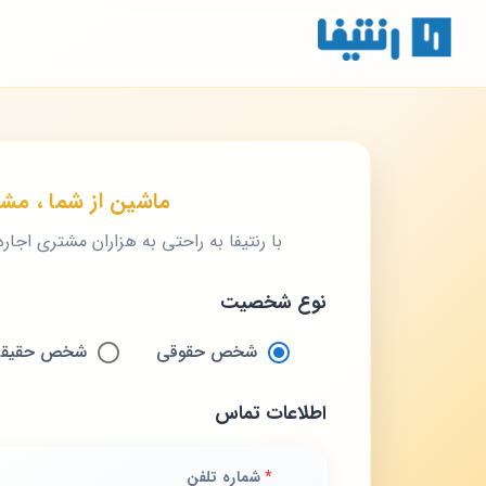
ماشین از شما ، مشت
با رنتیفا به راحتی به هزاران مشتری اجار
نوع شخصیت
شخص حقوقی
شخص حقیق
اطلاعات تماس
*
شماره تلفن