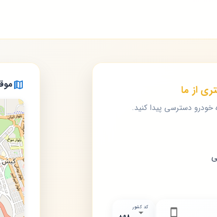
موقع
ری از ما
ه خودرو دسترسی پیدا کنید.
ی
کد کشور