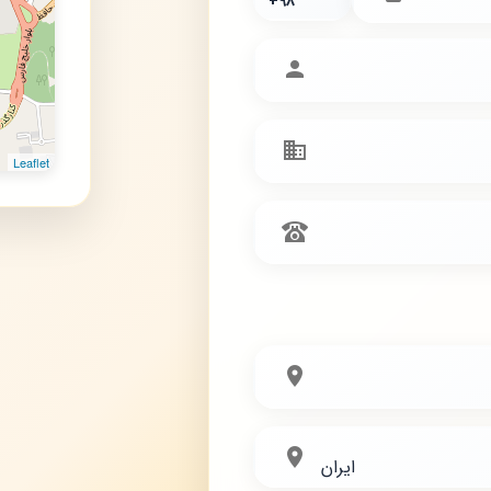
Leaflet
ایران