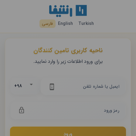
Turkish
English
فارسی
ناحیه کاربری تامین کنندگان
برای ورود اطلاعات زیر را وارد نمایید.
ایمیل یا شماره تلفن
رمز ورود
ورود