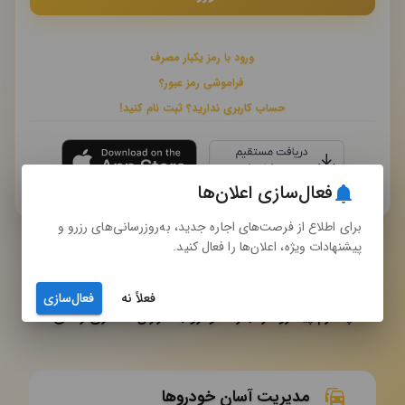
ورود با رمز یکبار مصرف
فراموشی رمز عبور؟
حساب کاربری ندارید؟ ثبت نام کنید!
فعال‌سازی اعلان‌ها
برای اطلاع از فرصت‌های اجاره جدید، به‌روزرسانی‌های رزرو و
پیشنهادات ویژه، اعلان‌ها را فعال کنید.
به رنتیفا خوش آمدید
فعلاً نه
فعال‌سازی
پلتفرم پیشرو در اجاره خودرو با هزاران مشتری راضی
مدیریت آسان خودروها