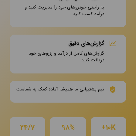
به راحتی خودروهای خود را مدیریت کنید و
درآمد کسب کنید
گزارش‌های دقیق
گزارش‌های کامل از درآمد و رزروهای خود
دریافت کنید
تیم پشتیبانی ما همیشه آماده کمک به شماست
24/7
98%
10K+